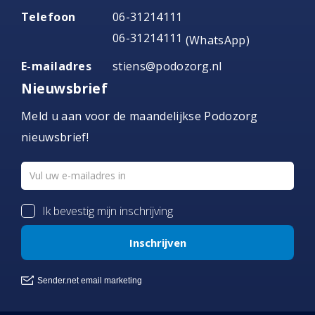
Telefoon
06-31214111
06-31214111
(WhatsApp)
E-mailadres
stiens@podozorg.nl
Nieuwsbrief
Meld u aan voor de maandelijkse Podozorg
nieuwsbrief!