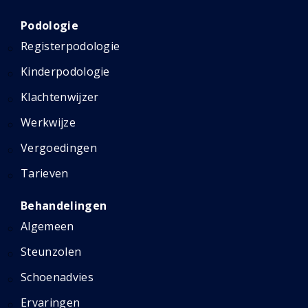
Podologie
Registerpodologie
Kinderpodologie
Klachtenwijzer
Werkwijze
Vergoedingen
Tarieven
Behandelingen
Algemeen
Steunzolen
Schoenadvies
Ervaringen