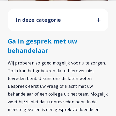
In deze categorie
Ga in gesprek met uw
behandelaar
Wij proberen zo goed mogelijk voor u te zorgen.
Toch kan het gebeuren dat u hierover niet
tevreden bent. U kunt ons dit laten weten.
Bespreek eerst uw vraag of klacht met uw
behandelaar of een collega uit het team. Mogelijk
weet hij/zij niet dat u ontevreden bent. In de
meeste gevallen is een gesprek voldoende en