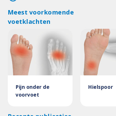
Meest voorkomende
voetklachten
Pijn onder de
Hielspoor
voorvoet