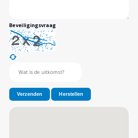
Beveiligingsvraag
Verzenden
Herstellen