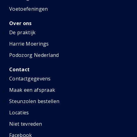
Voetoefeningen
Over ons
De praktijk
Harrie Moerings
Podozorg Nederland
Contact
Contactgegevens
Maak een afspraak
Steunzolen bestellen
Locaties
Niet tevreden
Facebook