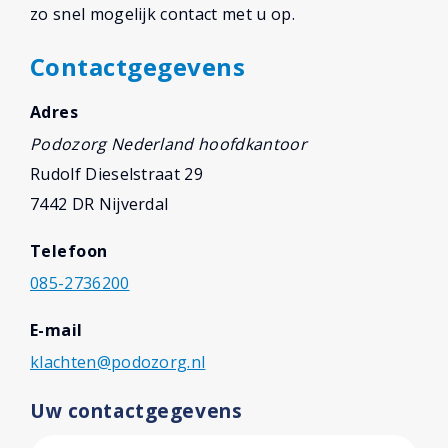
zo snel mogelijk contact met u op.
Contactgegevens
Adres
Podozorg Nederland hoofdkantoor
Rudolf Dieselstraat 29
7442 DR Nijverdal
Telefoon
085-2736200
E-mail
klachten@podozorg.nl
Uw contactgegevens