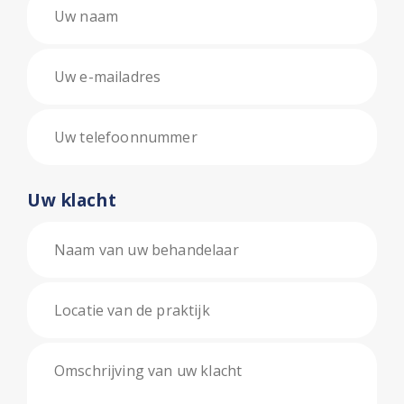
Uw klacht