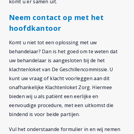
komt u er samen uit.
Neem contact op met het
hoofdkantoor
Komt u niet tot een oplossing met uw
behandelaar? Dan is het goed om te weten dat
uw behandelaar is aangesloten bij de het
klachtenloket van De Geschillencommissie. U
kunt uw vraag of klacht voorleggen aan dit
onafhankelijke Klachtenloket Zorg. Hiermee
bieden wij u als patiënt een eerlijke en
eenvoudige procedure, met een uitkomst die
bindend is voor beide partijen.
Vul het onderstaande formulier in en wij nemen